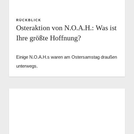
RÜCKBLICK
Osteraktion von N.O.A.H.: Was ist
Ihre größte Hoffnung?
Einige N.O.A.H.s waren am Ostersamstag draußen
unterwegs.