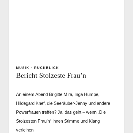
MUSIK
·
RÜCKBLICK
Bericht Stolzeste Frau’n
An einem Abend Brigitte Mira, Inga Humpe,
Hildegard Knef, die Seeräuber-Jenny und andere
Powerfrauen treffen? Ja, das geht – wenn „Die
Stolzesten Frau’n“ ihnen Stimme und Klang
verleihen