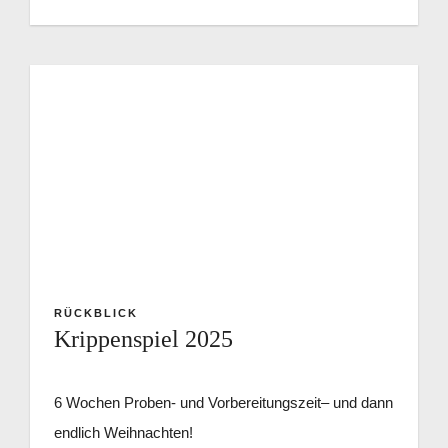
RÜCKBLICK
Krippenspiel 2025
6 Wochen Proben- und Vorbereitungszeit– und dann
endlich Weihnachten!