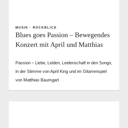
MUSIK
·
RÜCKBLICK
Blues goes Passion – Bewegendes
Konzert mit April und Matthias
Passion – Liebe, Leiden, Leidenschaft in den Songs,
in der Stimme von April King und im Gitarrenspiel
von Matthias Baumgart