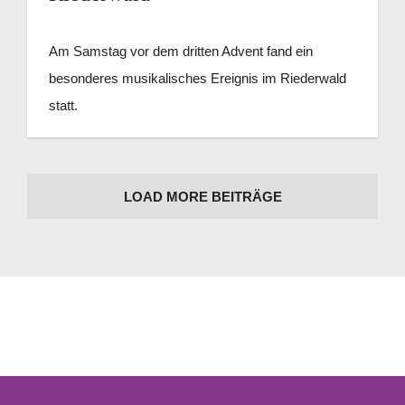
Am Samstag vor dem dritten Advent fand ein
besonderes musikalisches Ereignis im Riederwald
statt.
LOAD MORE BEITRÄGE