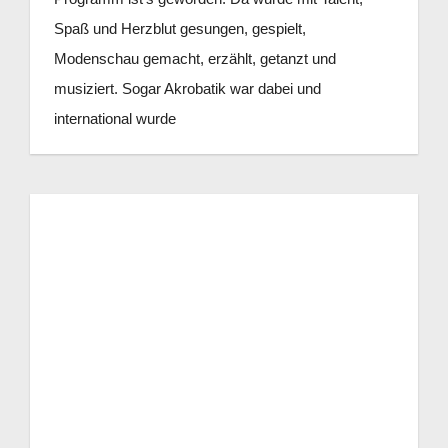
Spaß und Herzblut gesungen, gespielt,
Modenschau gemacht, erzählt, getanzt und
musiziert. Sogar Akrobatik war dabei und
international wurde