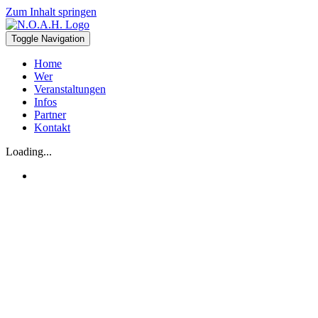
Zum Inhalt springen
Toggle Navigation
Home
Wer
Veranstaltungen
Infos
Partner
Kontakt
Loading...