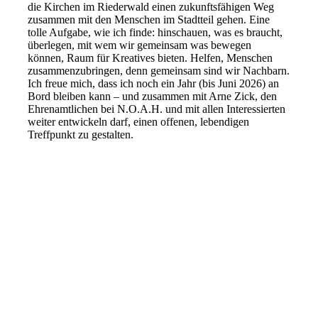
die Kirchen im Riederwald einen zukunftsfähigen Weg
zusammen mit den Menschen im Stadtteil gehen. Eine
tolle Aufgabe, wie ich finde: hinschauen, was es braucht,
überlegen, mit wem wir gemeinsam was bewegen
können, Raum für Kreatives bieten. Helfen, Menschen
zusammenzubringen, denn gemeinsam sind wir Nachbarn.
Ich freue mich, dass ich noch ein Jahr (bis Juni 2026) an
Bord bleiben kann – und zusammen mit Arne Zick, den
Ehrenamtlichen bei N.O.A.H. und mit allen Interessierten
weiter entwickeln darf, einen offenen, lebendigen
Treffpunkt zu gestalten.