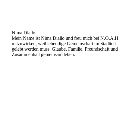
Nima Diallo
Mein Name ist Nima Diallo und freu mich bei N.O.A.H
mitzuwirken, weil lebendige Gemeinschaft im Stadtteil
gelebt werden muss. Glaube, Familie, Freundschaft und
Zusammenhalt gemeinsam leben.