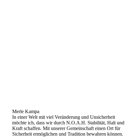
Merle Kampa
In einer Welt mit viel Veränderung und Unsicherheit
möchte ich, dass wir durch N.O.A.H. Stabilität, Halt und
Kraft schaffen. Mit unserer Gemeinschaft einen Ort für
Sicherheit ermöglichen und Tradition bewahren können.