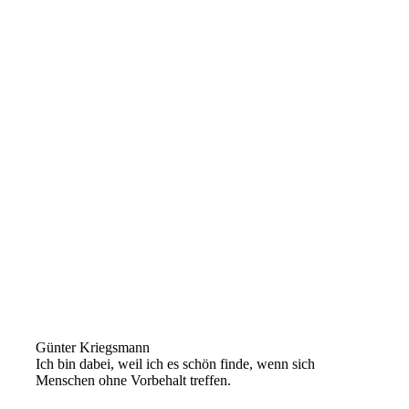
Günter Kriegsmann
Ich bin dabei, weil ich es schön finde, wenn sich
Menschen ohne Vorbehalt treffen.