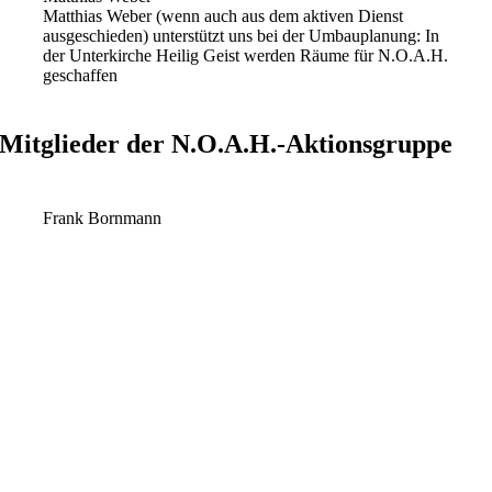
Matthias Weber (wenn auch aus dem aktiven Dienst
ausgeschieden) unterstützt uns bei der Umbauplanung: In
der Unterkirche Heilig Geist werden Räume für N.O.A.H.
geschaffen
Mitglieder der N.O.A.H.-Aktionsgruppe
Frank Bornmann