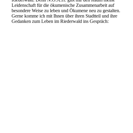
Leidenschaft für die ökumenische Zusammenarbeit auf
besondere Weise zu leben und Ökumene neu zu gestalten.
Gerne komme ich mit Ihnen über ihren Stadtteil und ihre
Gedanken zum Leben im Riederwald ins Gespräch: