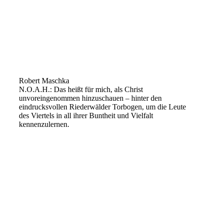
Robert Maschka
N.O.A.H.: Das heißt für mich, als Christ
unvoreingenommen hinzuschauen – hinter den
eindrucksvollen Riederwälder Torbogen, um die Leute
des Viertels in all ihrer Buntheit und Vielfalt
kennenzulernen.