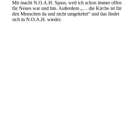
Mir macht N.O.A.H. Spass, weil ich schon immer offen
für Neues war und bin. Außerdem „… die Kirche ist für
den Menschen da und nicht umgekehrt“ und das findet
sich in N.O.A.H. wieder.