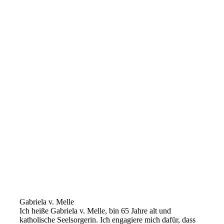
Gabriela v. Melle
Ich heiße Gabriela v. Melle, bin 65 Jahre alt und
katholische Seelsorgerin. Ich engagiere mich dafür, dass