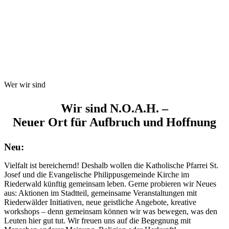
Wer wir sind
Wir sind N.O.A.H. –
Neuer Ort für Aufbruch und Hoffnung
Neu:
Vielfalt ist bereichernd! Deshalb wollen die Katholische Pfarrei St.
Josef und die Evangelische Philippusgemeinde Kirche im
Riederwald künftig gemeinsam leben. Gerne probieren wir Neues
aus: Aktionen im Stadtteil, gemeinsame Veranstaltungen mit
Riederwälder Initiativen, neue geistliche Angebote, kreative
workshops – denn gemeinsam können wir was bewegen, was den
Leuten hier gut tut. Wir freuen uns auf die Begegnung mit