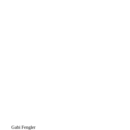
Gabi Fengler