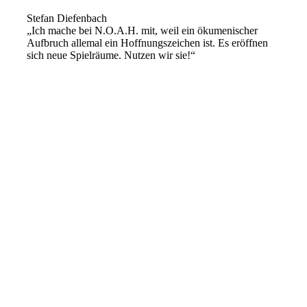
Stefan Diefenbach
„Ich mache bei N.O.A.H. mit, weil ein ökumenischer
Aufbruch allemal ein Hoffnungszeichen ist. Es eröffnen
sich neue Spielräume. Nutzen wir sie!“