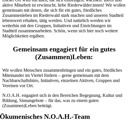
aktive Mitarbeit ist erwünscht, liebe Riederwälder:innen! Wir wollen
gemeinsam mit denen, die sich für ein gutes, friedliches
Zusammenleben im Riederwald stark machen und unseren Stadtteil
lebenswert erhalten, tätig werden. Und natürlich werden wir
weiterhin mit den Gruppen, Initiativen und Einrichtungen im
Stadtteil zusammenarbeiten. Schön, wenn sich hier noch weitere
Möglichkeiten ergäben.
Gemeinsam engagiert für ein gutes
(Zusammen)Leben:
Wir wollen Menschen zusammenbringen und ein gutes, friedliches
Miteinander im Viertel fördern – gerne gemeinsam mit dem
Nachbarschaftsbüro, Initiativen, einzelnen Aktiven, Gruppen und
Vereinen vor Ort.
N.O.A.H. engagiert sich in den Bereichen Begegnung, Kultur und
Bildung, Sinnangebote – für das, was zu einem guten
(Zusammen)Leben beiträgt.
Ökumenisches N.O.A.H.-Team