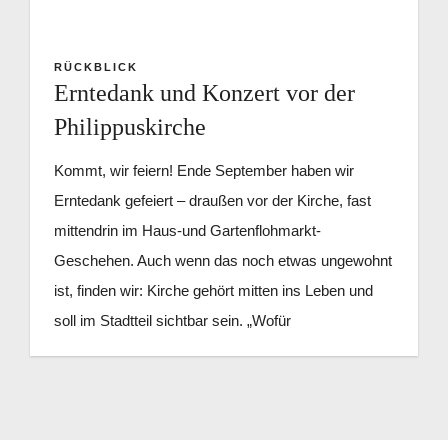
Kontakt
RÜCKBLICK
Erntedank und Konzert vor der
Philippuskirche
Kommt, wir feiern! Ende September haben wir
Erntedank gefeiert – draußen vor der Kirche, fast
mittendrin im Haus-und Gartenflohmarkt-
Geschehen. Auch wenn das noch etwas ungewohnt
ist, finden wir: Kirche gehört mitten ins Leben und
soll im Stadtteil sichtbar sein. „Wofür