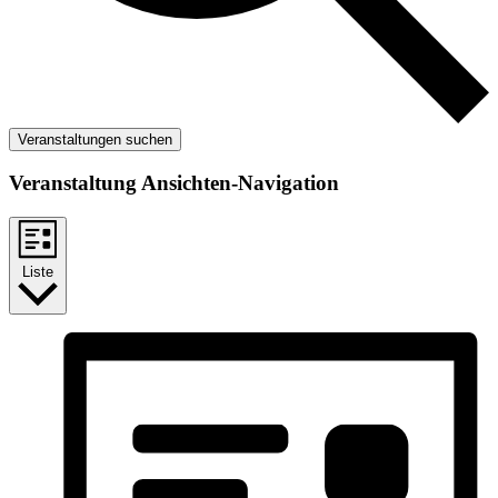
Veranstaltungen suchen
Veranstaltung Ansichten-Navigation
Liste