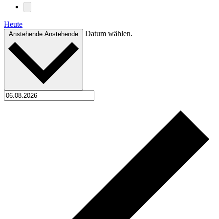
Heute
Datum wählen.
Anstehende
Anstehende