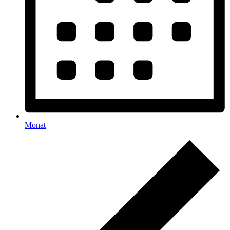
Monat