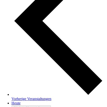
Vorherige
Veranstaltungen
Heute