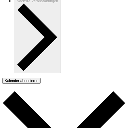
Nächste
Veranstaltungen
Kalender abonnieren