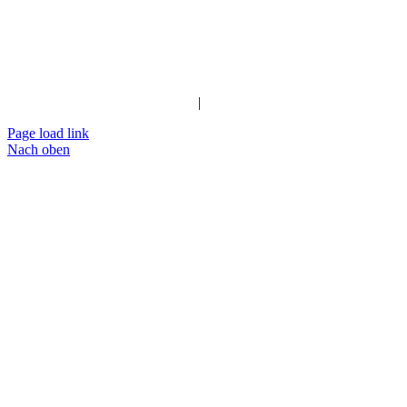
Impressum
|
Datenschutz
Page load link
Nach oben