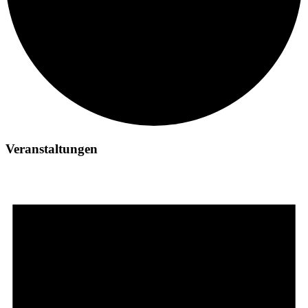
Veranstaltungen