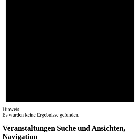
Hinweis
Es wurden keine Ergebnisse gefunden.
Veranstaltungen Suche und Ansichten,
Navigation