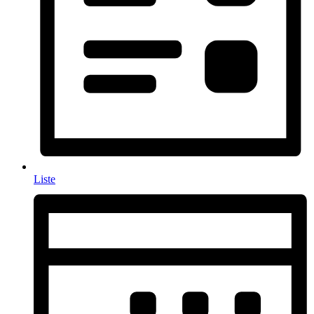
Liste