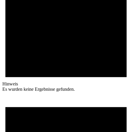
Hinweis
Es wurden keine Ergebnisse gefunden.