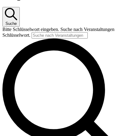
Suche
Bitte Schlüsselwort eingeben. Suche nach Veranstaltungen
Schlüsselwort.