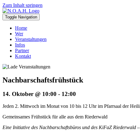
Zum Inhalt springen
Toggle Navigation
Home
Wer
Veranstaltungen
Infos
Partner
Kontakt
Nachbarschafts­frühstück
14. Oktober @ 10:00
-
12:00
Jeden 2. Mittwoch im Monat von 10 bis 12 Uhr im Pfarrsaal der Hei
Gemeinsames Frühstück für alle aus dem Riederwald
Eine Initiative des Nachbarschaftsbüros und des KiFaZ Riederwald