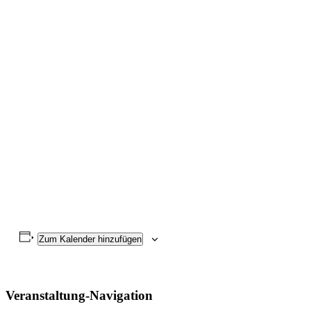
Zum Kalender hinzufügen
Veranstaltung-Navigation