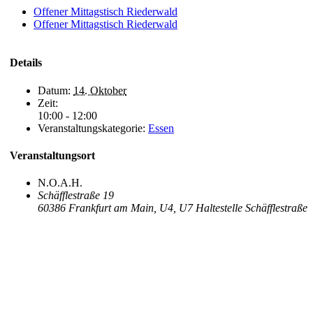
Offener Mittagstisch Riederwald
Offener Mittagstisch Riederwald
Details
Datum:
14. Oktober
Zeit:
10:00 - 12:00
Veranstaltungskategorie:
Essen
Veranstaltungsort
N.O.A.H.
Schäfflestraße 19
60386 Frankfurt am Main
,
U4, U7 Haltestelle Schäfflestraße