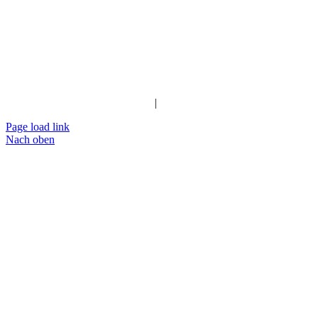
Impressum
|
Datenschutz
Page load link
Nach oben