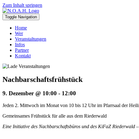
Zum Inhalt springen
Toggle Navigation
Home
Wer
Veranstaltungen
Infos
Partner
Kontakt
Nachbarschafts­frühstück
9. Dezember @ 10:00
-
12:00
Jeden 2. Mittwoch im Monat von 10 bis 12 Uhr im Pfarrsaal der Hei
Gemeinsames Frühstück für alle aus dem Riederwald
Eine Initiative des Nachbarschaftsbüros und des KiFaZ Riederwald