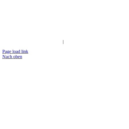
Impressum
|
Datenschutz
Page load link
Nach oben