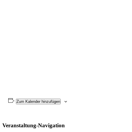
Zum Kalender hinzufügen
Veranstaltung-Navigation